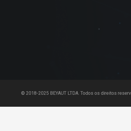
© 2018-2025 BEYAUT LTDA. Todos os direitos reserv