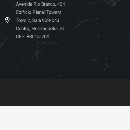
Avenida Rio Branco, 404
Edifício Planel Towers
Torre 2, Sala 908-043
Centro, Florianópolis, SC
CEP: 88015-200