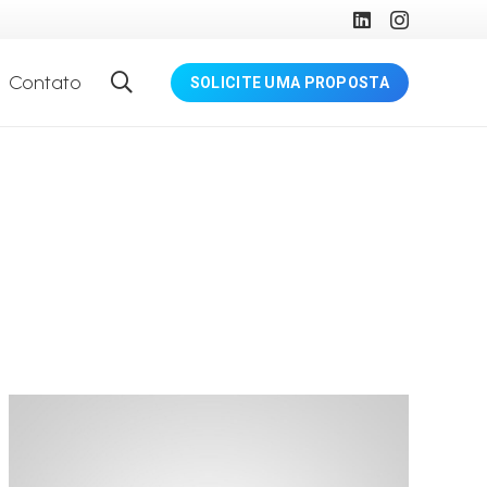
Contato
SOLICITE UMA PROPOSTA