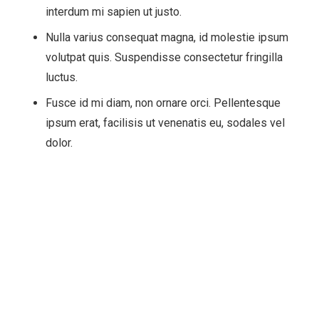
interdum mi sapien ut justo.
Nulla varius consequat magna, id molestie ipsum
volutpat quis. Suspendisse consectetur fringilla
luctus.
Fusce id mi diam, non ornare orci. Pellentesque
ipsum erat, facilisis ut venenatis eu, sodales vel
dolor.