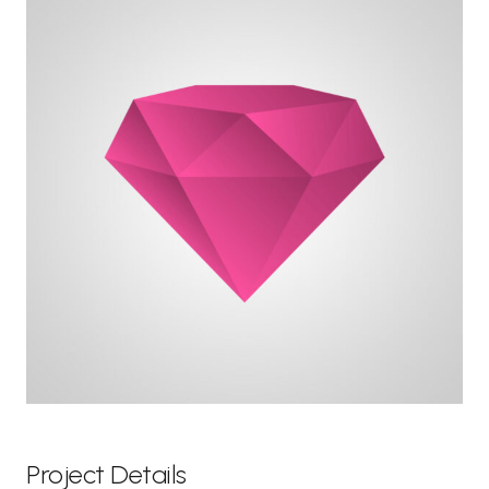
Project Details