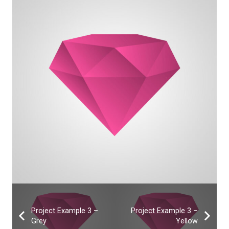
Project Example 3 –
Project Example 3 –
Grey
Yellow