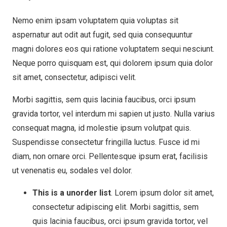
Nemo enim ipsam voluptatem quia voluptas sit
aspernatur aut odit aut fugit, sed quia consequuntur
magni dolores eos qui ratione voluptatem sequi nesciunt.
Neque porro quisquam est, qui dolorem ipsum quia dolor
sit amet, consectetur, adipisci velit.
Morbi sagittis, sem quis lacinia faucibus, orci ipsum
gravida tortor, vel interdum mi sapien ut justo. Nulla varius
consequat magna, id molestie ipsum volutpat quis.
Suspendisse consectetur fringilla luctus. Fusce id mi
diam, non ornare orci. Pellentesque ipsum erat, facilisis
ut venenatis eu, sodales vel dolor.
This is a unorder list
. Lorem ipsum dolor sit amet,
consectetur adipiscing elit. Morbi sagittis, sem
quis lacinia faucibus, orci ipsum gravida tortor, vel