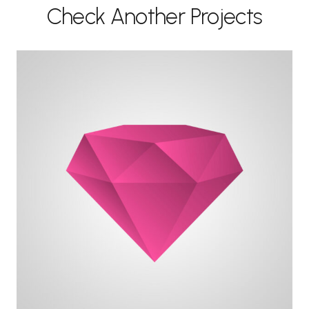
Check Another Projects